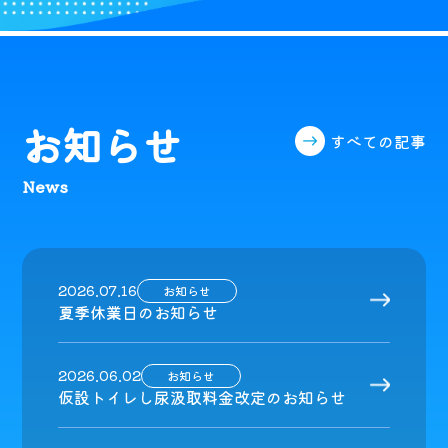
お知らせ
すべての記事
News
2026.07.16
お知らせ
夏季休業日のお知らせ
2026.06.02
お知らせ
仮設トイレし尿汲取料金改定のお知らせ