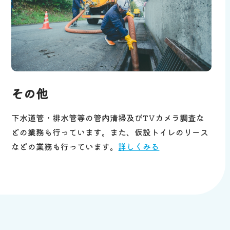
その他
下水道管・排水管等の管内清掃及びTVカメラ調査な
どの業務も行っています。また、仮設トイレのリース
などの業務も行っています。
詳しくみる