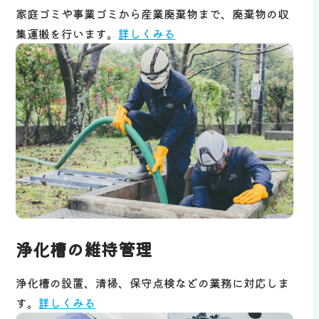
家庭ゴミや事業ゴミから産業廃棄物まで、廃棄物の収
集運搬を行います。
詳しくみる
浄化槽の維持管理
浄化槽の設置、清掃、保守点検などの業務に対応しま
す。
詳しくみる