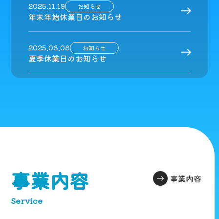
2025.11.19
お知らせ
年末年始休業日のお知らせ
2025.08.08
お知らせ
夏季休業日のお知らせ
事業内容
事業内容
Service