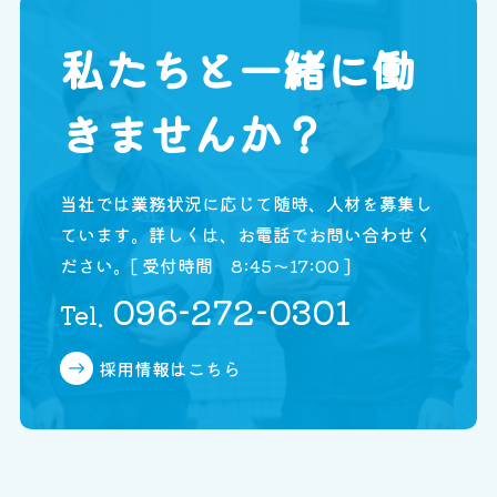
私たちと一緒に働
きませんか？
当社では業務状況に応じて随時、人材を募集し
ています。
詳しくは、お電話でお問い合わせく
ださい。
[ 受付時間 8:45〜17:00 ]
096-272-0301
Tel.
採用情報はこちら