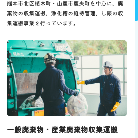
熊本市北区植木町・山鹿市鹿央町を中心に、
廃
棄物の収集運搬、浄化槽の維持管理、し尿の収
集運搬事業を行っています。
一般廃棄物・産業廃棄物収集運搬