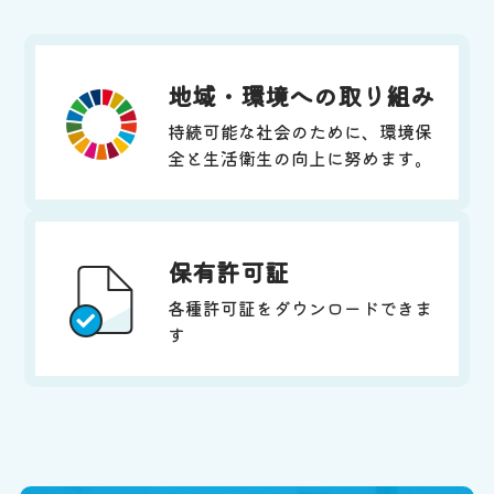
地域・環境への取り組み
持続可能な社会のために、環境保
全と生活衛生の向上に努めます。
保有許可証
各種許可証をダウンロードできま
す