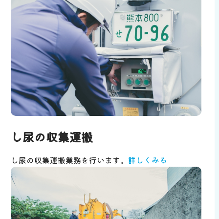
し尿の収集運搬
し尿の収集運搬業務を行います。
詳しくみる